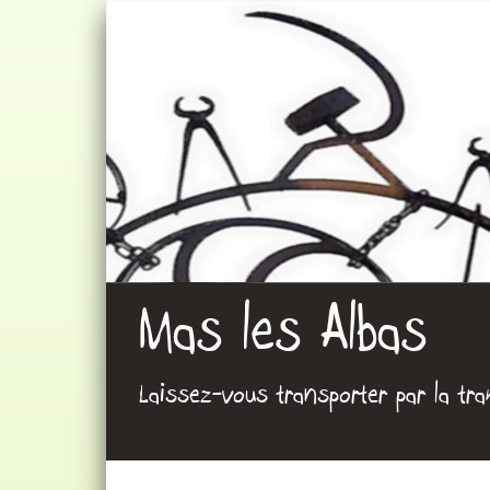
Mas les Albas
Laissez-vous transporter par la tra